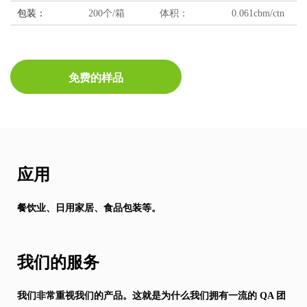
包装：
200个/箱
体积：
0.061cbm/ctn
免费的样品
应用
餐饮业、日用家居、食品包装等。
我们的服务
我们非常重视我们的产品。这就是为什么我们拥有一流的 QA 团