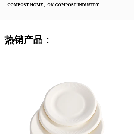
COMPOST HOME、OK COMPOST INDUSTRY
热销产品：