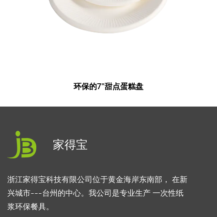
环保的7"甜点蛋糕盘
家得宝
浙江家得宝科技有限公司位于黄金海岸东南部， 在新
兴城市---台州的中心。我公司是专业生产 一次性纸
浆环保餐具。