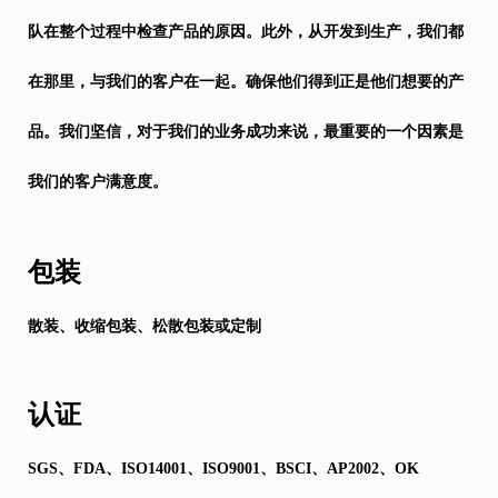
队在整个过程中检查产品的原因。此外，从开发到生产，我们都
在那里，与我们的客户在一起。确保他们得到正是他们想要的产
品。我们坚信，对于我们的业务成功来说，最重要的一个因素是
我们的客户满意度。
包装
散装、收缩包装、松散包装或定制
认证
SGS、FDA、ISO14001、ISO9001、BSCI、AP2002、OK