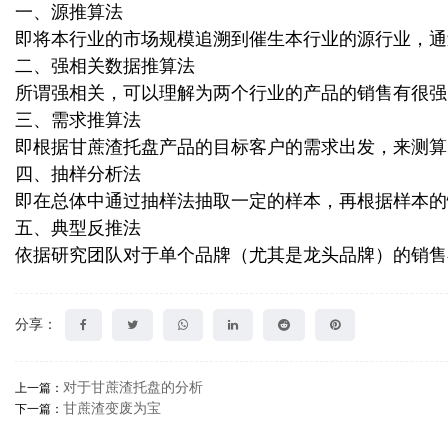
一、源推算法
即将本行业的市场规模追溯到催生本行业的源行业，通
二、强相关数据推算法
所谓强相关，可以理解为两个行业的产品的销售有很强
三、需求推算法
即根据甘蔗渣托盘产品的目标客户的需求出发，来测算
四、抽样分析法
即在总体中通过抽样法抽取一定的样本，再根据样本的
五、典型反推法
依据研究团队对于单个品牌（尤其是龙头品牌）的销售
分享：
对于甘蔗渣托盘的分析
上一篇：
甘蔗渣变废为宝
下一篇：