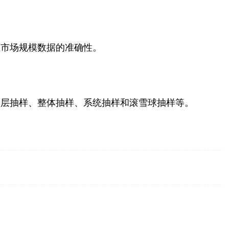
。
证市场规模数据的准确性。
分层抽样、整体抽样、系统抽样和滚雪球抽样等。