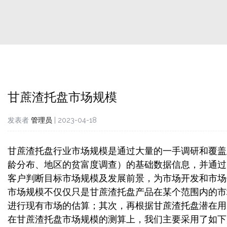
甘蔗渣托盘市场规模
发表者
管理员
| 2023-04-18
甘蔗渣托盘行业市场规模是通过大量的一手调研和覆盖
龄分布、地区的贫富度调查）的基础数据信息，并通过
客户判断目标市场规模及发展前景，为市场开发和市场
市场规模不仅仅只是甘蔗渣托盘产品在某个范围内的市
进行现有市场的估算；其次，再根据甘蔗渣托盘潜在用
在甘蔗渣托盘市场规模的测算上，我们主要采用了如下