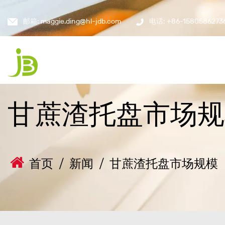
邮箱: maggie.ding@hl-jdb.com
电话: +86-15805862736
甘蔗渣托盘市场规
首页
/
新闻
/
甘蔗渣托盘市场规模