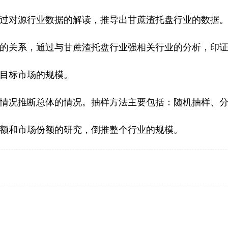
过对源行业数据的解读，推导出甘蔗渣托盘行业的数据
的关系，通过与甘蔗渣托盘行业强相关行业的分析，印
目标市场的规模。
情况推断总体的情况。抽样方法主要包括：随机抽样、
额和市场份额的研究，倒推整个行业的规模。